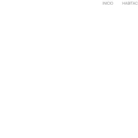
INICIO
HABITAC