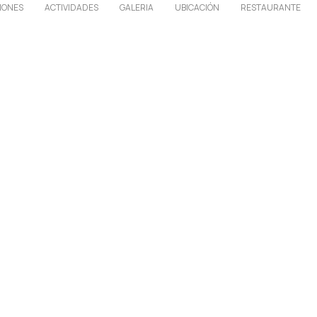
IONES
ACTIVIDADES
GALERIA
UBICACIÓN
RESTAURANTE